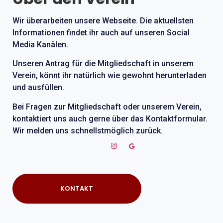
Wir überarbeiten unsere Webseite. Die aktuellsten
Informationen findet ihr auch auf unseren Social
Media Kanälen.
Unseren Antrag für die Mitgliedschaft in unserem
Verein, könnt ihr natürlich wie gewohnt herunterladen
und ausfüllen.
Bei Fragen zur Mitgliedschaft oder unserem Verein,
kontaktiert uns auch gerne über das Kontaktformular.
Wir melden uns schnellstmöglich zurück.
KONTAKT