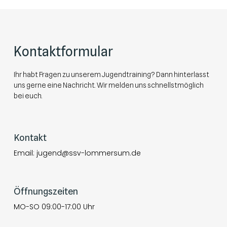
Kontaktformular
Ihr habt Fragen zu unserem Jugendtraining? Dann hinterlasst
uns gerne eine Nachricht. Wir melden uns schnellstmöglich
bei euch.
Kontakt
Email: jugend@ssv-lommersum.de
Öffnungszeiten
MO-SO 09:00-17:00 Uhr